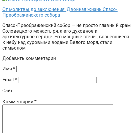
От молитвы до заключения: Двойная жизнь Спасо-
Преображенского собора
Спасо-Преображенский собор — не просто главный храм
Соловецкого монастыря, а его духовное и
архитектурное сердце. Его мощные стены, вознесшиеся
к небу над суровыми водами Белого моря, стали
символом…
Добавить комментарий
Имя
*
Email
*
Сайт
Комментарий
*