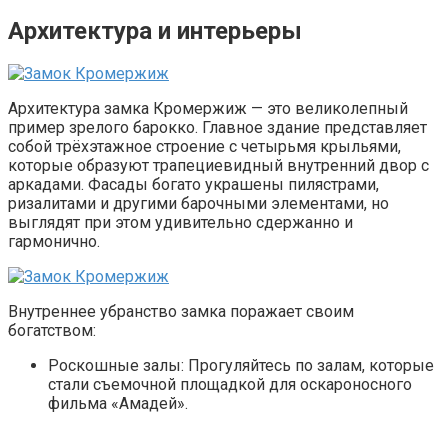
Архитектура и интерьеры
Архитектура замка Кромержиж — это великолепный
пример зрелого барокко. Главное здание представляет
собой трёхэтажное строение с четырьмя крыльями,
которые образуют трапециевидный внутренний двор с
аркадами. Фасады богато украшены пилястрами,
ризалитами и другими барочными элементами, но
выглядят при этом удивительно сдержанно и
гармонично.
Внутреннее убранство замка поражает своим
богатством:
Роскошные залы: Прогуляйтесь по залам, которые
стали съемочной площадкой для оскароносного
фильма «Амадей».