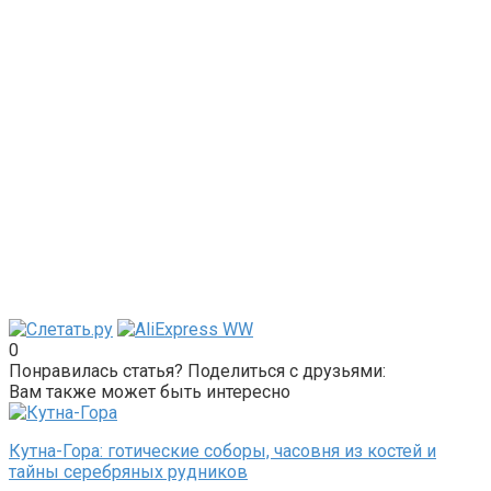
0
Понравилась статья? Поделиться с друзьями:
Вам также может быть интересно
Кутна-Гора: готические соборы, часовня из костей и
тайны серебряных рудников