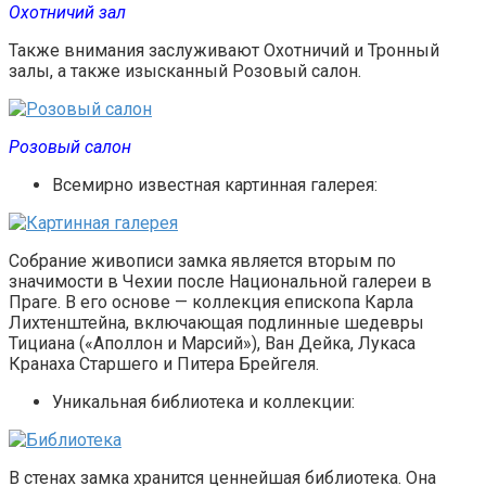
Охотничий зал
Также внимания заслуживают Охотничий и Тронный
залы, а также изысканный Розовый салон.
Розовый салон
Всемирно известная картинная галерея:
Собрание живописи замка является вторым по
значимости в Чехии после Национальной галереи в
Праге. В его основе — коллекция епископа Карла
Лихтенштейна, включающая подлинные шедевры
Тициана («Аполлон и Марсий»), Ван Дейка, Лукаса
Кранаха Старшего и Питера Брейгеля.
Уникальная библиотека и коллекции:
В стенах замка хранится ценнейшая библиотека. Она