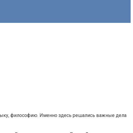
музыку, философию. Именно здесь решались важные дела