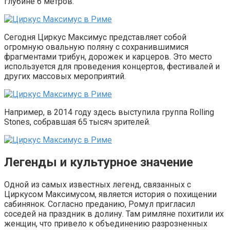
глубине 6 метров.
Сегодня Циркус Максимус представляет собой
огромную овальную поляну с сохранившимися
фрагментами трибун, дорожек и карцеров. Это место
используется для проведения концертов, фестивалей и
других массовых мероприятий.
Например, в 2014 году здесь выступила группа Rolling
Stones, собравшая 65 тысяч зрителей.
Легенды и культурное значение
Одной из самых известных легенд, связанных с
Циркусом Максимусом, является история о похищении
сабинянок. Согласно преданию, Ромул пригласил
соседей на праздник в долину. Там римляне похитили их
женщин, что привело к объединению разрозненных