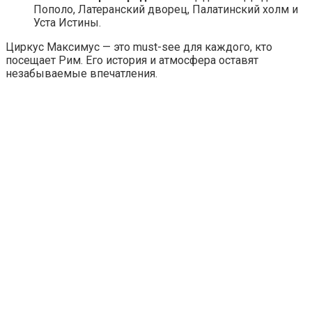
Пополо, Латеранский дворец, Палатинский холм и
Уста Истины.
Циркус Максимус — это must-see для каждого, кто
посещает Рим. Его история и атмосфера оставят
незабываемые впечатления.