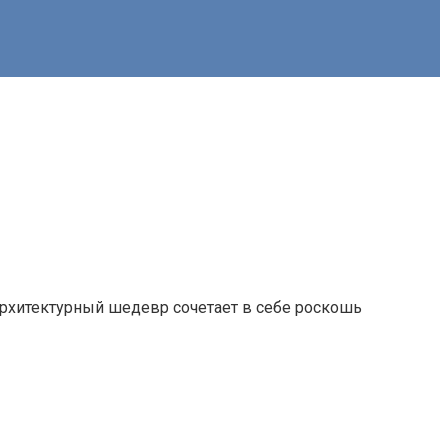
архитектурный шедевр сочетает в себе роскошь