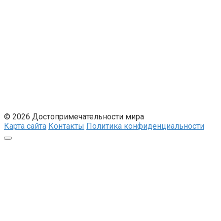
© 2026 Достопримечательности мира
Карта сайта
Контакты
Политика конфиденциальности