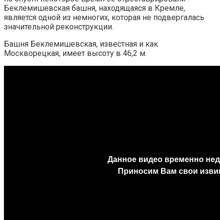
Беклемишевская башня, находящаяся в Кремле,
является одной из немногих, которая не подвергалась
значительной реконструкции.
Башня Беклемишевская, известная и как
Москворецкая, имеет высоту в 46,2 м.