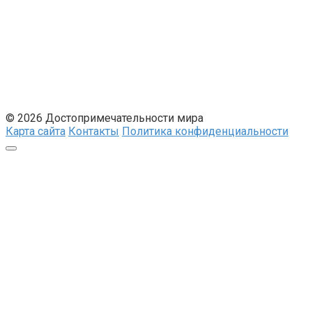
© 2026 Достопримечательности мира
Карта сайта
Контакты
Политика конфиденциальности