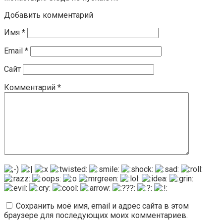
Добавить комментарий
Имя
*
Email
*
Сайт
Комментарий
*
Сохранить моё имя, email и адрес сайта в этом
браузере для последующих моих комментариев.