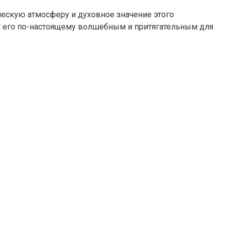
ческую атмосферу и духовное значение этого
ет его по-настоящему волшебным и притягательным для