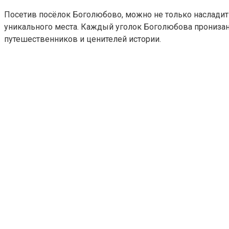
Посетив посёлок Боголюбово, можно не только насладить
уникального места. Каждый уголок Боголюбова пронизан
путешественников и ценителей истории.