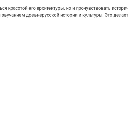
ся красотой его архитектуры, но и прочувствовать истори
 звучанием древнерусской истории и культуры. Это дела