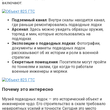
включают:
Подземный канал
: Внутри скалы находится канал,
где раньше ремонтировались подводные лодки.
Арсенал
: Здесь можно увидеть образцы оружия,
торпед и мин, которые использовались на
подлодках.
Экспозиции о подводных лодках
: Фотографии,
документы и макеты подводных лодок
рассказывают об их истории и роли в военной
стратегии.
Секретные помещения
: Посетители могут пройти
по тоннелям и залам, где когда-то работали
военные инженеры и моряки.
Почему это интересно
Музей подводных лодок — это исторический объект и
инженерное чудо. Его строительство в скале требовало
невероятных усилий и точности. Сегодня это место