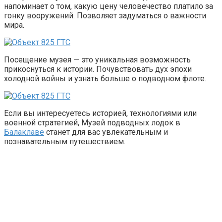
напоминает о том, какую цену человечество платило за
гонку вооружений. Позволяет задуматься о важности
мира.
Посещение музея — это уникальная возможность
прикоснуться к истории. Почувствовать дух эпохи
холодной войны и узнать больше о подводном флоте.
Если вы интересуетесь историей, технологиями или
военной стратегией, Музей подводных лодок в
Балаклаве
станет для вас увлекательным и
познавательным путешествием.