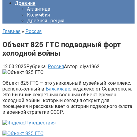
Древние
Атлантида
Колумбия
Древняя Греция
Главная
»
Россия
Объект 825 ГТС подводный форт
холодной войны
12.03.2025
Рубрика:
Россия
Автор:
olya1962
Объект 825 ГТС — это уникальный музейный комплекс,
расположенный в
Балаклаве
, недалеко от Севастополя.
Это бывший секретный военный объект времен
холодной войны, который сегодня открыт для
посещения и рассказывает о истории подводного флота
и военной стратегии СССР.