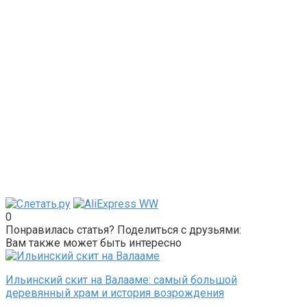
0
Понравилась статья? Поделиться с друзьями:
Вам также может быть интересно
Ильинский скит на Валааме: самый большой
деревянный храм и история возрождения