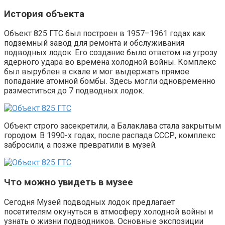
История объекта
Объект 825 ГТС был построен в 1957–1961 годах как
подземный завод для ремонта и обслуживания
подводных лодок. Его создание было ответом на угрозу
ядерного удара во времена холодной войны. Комплекс
был вырублен в скале и мог выдержать прямое
попадание атомной бомбы. Здесь могли одновременно
разместиться до 7 подводных лодок.
Объект строго засекретили, а Балаклава стала закрытым
городом. В 1990-х годах, после распада СССР, комплекс
забросили, а позже превратили в музей.
Что можно увидеть в музее
Сегодня Музей подводных лодок предлагает
посетителям окунуться в атмосферу холодной войны и
узнать о жизни подводников. Основные экспозиции