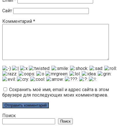
Email
*
Сайт
Комментарий
*
Сохранить моё имя, email и адрес сайта в этом
браузере для последующих моих комментариев.
Поиск
Поиск