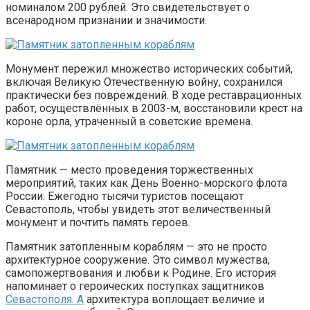
номиналом 200 рублей. Это свидетельствует о
всенародном признании и значимости.
Монумент пережил множество исторических событий,
включая Великую Отечественную войну, сохранился
практически без повреждений. В ходе реставрационных
работ, осуществлённых в 2003-м, восстановили крест на
короне орла, утраченный в советские времена.
Памятник — место проведения торжественных
мероприятий, таких как День Военно-морского флота
России. Ежегодно тысячи туристов посещают
Севастополь, чтобы увидеть этот величественный
монумент и почтить память героев.
Памятник затопленным кораблям — это не просто
архитектурное сооружение. Это символ мужества,
самопожертвования и любви к Родине. Его история
напоминает о героических поступках защитников
Севастополя. А
архитектура воплощает величие и