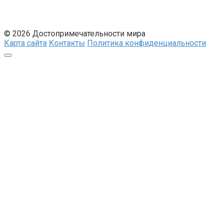
© 2026 Достопримечательности мира
Карта сайта
Контакты
Политика конфиденциальности