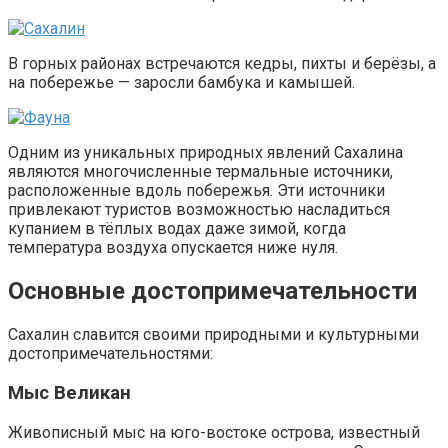
В горных районах встречаются кедры, пихты и берёзы, а
на побережье — заросли бамбука и камышей.
Одним из уникальных природных явлений Сахалина
являются многочисленные термальные источники,
расположенные вдоль побережья. Эти источники
привлекают туристов возможностью насладиться
купанием в тёплых водах даже зимой, когда
температура воздуха опускается ниже нуля.
Основные достопримечательности
Сахалин славится своими природными и культурными
достопримечательностями:
Мыс Великан
Живописный мыс на юго-востоке острова, известный