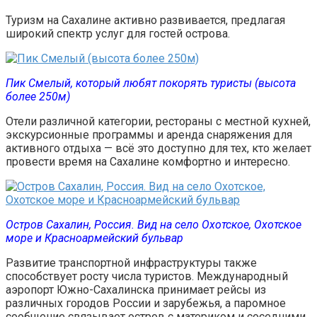
Туризм на Сахалине активно развивается, предлагая
широкий спектр услуг для гостей острова.
Пик Смелый, который любят покорять туристы (высота
более 250м)
Отели различной категории, рестораны с местной кухней,
экскурсионные программы и аренда снаряжения для
активного отдыха — всё это доступно для тех, кто желает
провести время на Сахалине комфортно и интересно.
Остров Сахалин, Россия. Вид на село Охотское, Охотское
море и Красноармейский бульвар
Развитие транспортной инфраструктуры также
способствует росту числа туристов. Международный
аэропорт Южно-Сахалинска принимает рейсы из
различных городов России и зарубежья, а паромное
сообщение связывает остров с материком и соседними