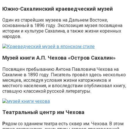
Южно-Сахалинский краеведческий музей
Один из старейших музеев на Дальнем Востоке,
основанный в 1896 году. Экспозиция музея посвящена
истории и культуре Сахалина, а также жизни коренных
народов.
Музей
книги
А.П. Чехова «Остров Сахалин»
Посвящен пребыванию Антона Павловича Чехова на
Сахалине в 1890 году. Писатель провёл здесь несколько
месяцев, исследуя условия жизни каторжников и
местного населения, и впоследствии опубликовал книгу,
ставшую классикой русской литературы.
Театральный центр им Чехова
Р
ядом со зданием театра есть сквер им. Чехова. В этом