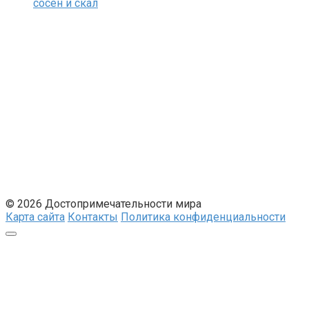
сосен и скал
© 2026 Достопримечательности мира
Карта сайта
Контакты
Политика конфиденциальности