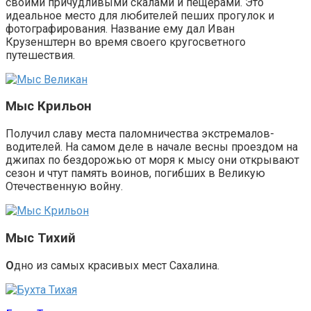
своими причудливыми скалами и пещерами. Это
идеальное место для любителей пеших прогулок и
фотографирования. Название ему дал Иван
Крузенштерн во время своего кругосветного
путешествия.
Мыс Крильон
Получил славу места паломничества экстремалов-
водителей. На самом деле в начале весны проездом на
джипах по бездорожью от моря к мысу они открывают
сезон и чтут память воинов, погибших в Великую
Отечественную войну.
Мыс Тихий
О
дно из самых красивых мест Сахалина.