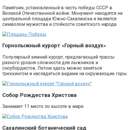
Памятник, установленный в честь победы СССР в
Великой Отечественной войне. Монумент находится на
центральной площади Южно-Сахалинска и является
символом мужества и стойкости советского народа.
Горнолыжный курорт «Горный воздух»
Популярный зимний курорт, предлагающий трассы
разного уровня сложности для лыжников и
сноубордистов. Летом здесь можно заняться
треккингом и насладиться видами на окружающие горы.
Собор Рождества Христова
З
анимает 11 место по высоте в мире
Сахалинский ботанический сад