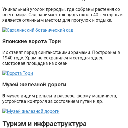
Уникальный уголок природы, где собраны растения со
всего мира. Сад занимает площадь около 40 гектаров и
является отличным местом для прогулок и отдыха.
Японские ворота Тори
Их ставят перед синтаистскими храмами. Построены в
1940 году. Храм не сохранился и сегодня здесь
смотровая площадка на океан
Музей железной дороги
В
музее видим рельсы в разрезе, форму машиниста,
устройства контроля за состоянием путей и др.
Туризм и инфраструктура