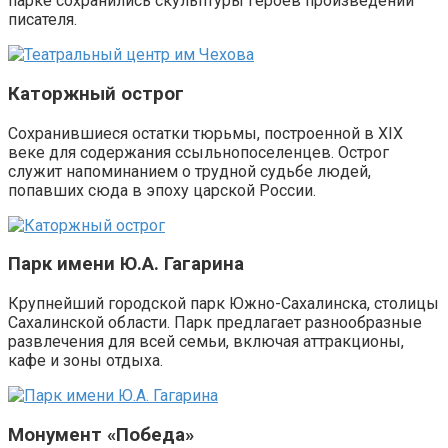
парке сохранились скульптуры героев произведений
писателя.
Каторжный острог
Сохранившиеся остатки тюрьмы, построенной в XIX
веке для содержания ссыльнопоселенцев. Острог
служит напоминанием о трудной судьбе людей,
попавших сюда в эпоху царской России.
Парк имени Ю.А. Гагарина
Крупнейший городской парк Южно-Сахалинска, столицы
Сахалинской области. Парк предлагает разнообразные
развлечения для всей семьи, включая аттракционы,
кафе и зоны отдыха.
Монумент «Победа»