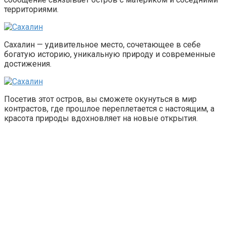
территориями.
Сахалин — удивительное место, сочетающее в себе
богатую историю, уникальную природу и современные
достижения.
Посетив этот остров, вы сможете окунуться в мир
контрастов, где прошлое переплетается с настоящим, а
красота природы вдохновляет на новые открытия.