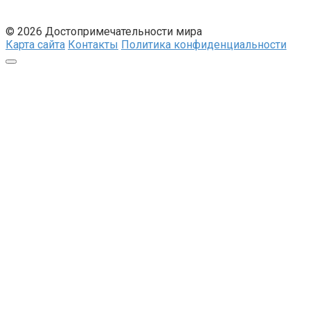
© 2026 Достопримечательности мира
Карта сайта
Контакты
Политика конфиденциальности