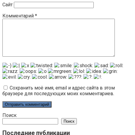
Сайт
Комментарий
*
Сохранить моё имя, email и адрес сайта в этом
браузере для последующих моих комментариев.
Поиск
Поиск
Последние публикации